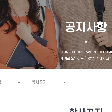
공지사항
항
학사공지