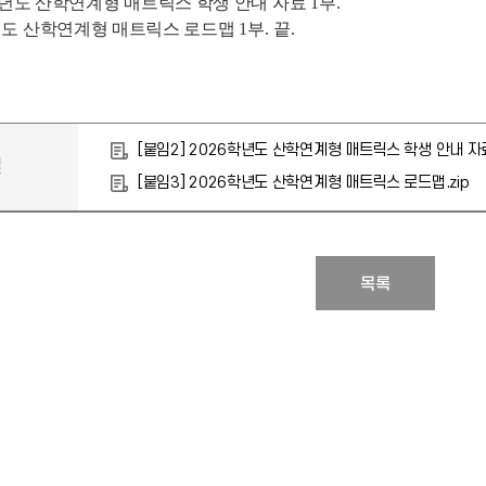
년도 산학연계형 매트릭스 학생 안내 자료
1
부
.
도 산학연계형 매트릭스 로드맵
1
부
.
끝
.
[붙임2] 2026학년도 산학연계형 매트릭스 학생 안내 자료
일
[붙임3] 2026학년도 산학연계형 매트릭스 로드맵.zip
목록