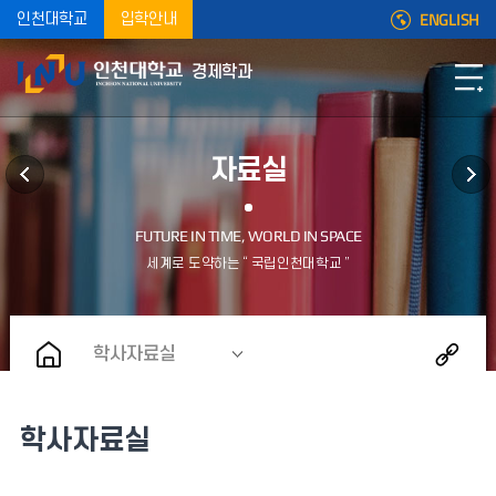
ENGLISH
인천대학교
입학안내
경제학과
자료실
학사자료실
학사자료실