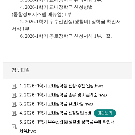
4. 2026-1
학기 교내장학금 신청방법
(
통합정보시스템 매뉴얼
) 1
부
.
5. 2026-1
학기 우수신입생
(
생활비
)
장학금 확인서
서식
1
부
.
6.
2026-1
학기 공로장학금 신청서식
1
부
.
끝
.
첨부파일
1. 2026-1학기 교내장학생 신청·추천 일정.hwp
2. 2026-1학기 교내장학금 종류 및 지급기준.hwp
3. 2026-1학기 교내장학금 유의사항.hwp
4. 2026-1학기 교내장학금 신청방법.pdf
5. 2026-1학기 우수신입생(생활비)장학금 수혜 확인서
서식.hwp