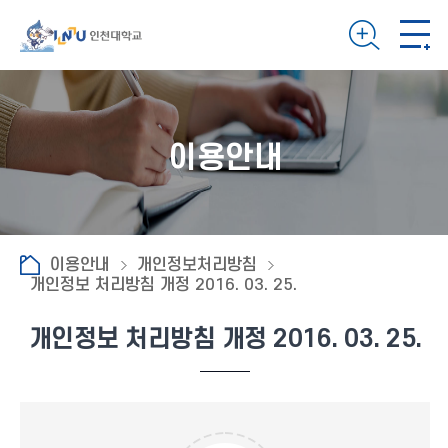
이용안내
이용안내
개인정보처리방침
개인정보 처리방침 개정 2016. 03. 25.
개인정보 처리방침 개정 2016. 03. 25.