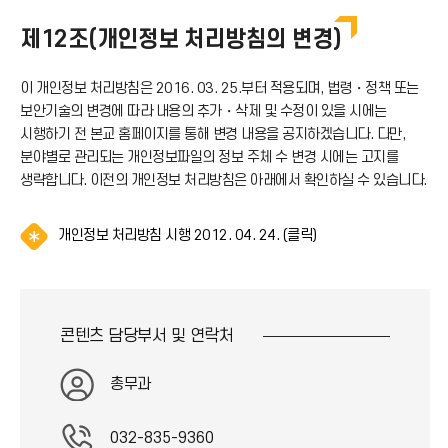
제12조(개인정보 처리방침의 변경)
이 개인정보 처리방침은 2016. 03. 25.부터 적용되며, 법령・정책 또는
보안기술의 변경에 따라 내용의 추가・삭제 및 수정이 있을 시에는
시행하기 전 본교 홈페이지를 통해 변경 내용을 공지하겠습니다. 다만,
분야별로 관리되는 개인정보파일의 정보 주체 수 변경 시에는 고지를
생략합니다. 이전의 개인정보 처리방침은 아래에서 확인하실 수 있습니다.
알
개인정보 처리방침 시행 2012. 04. 24. (클릭)
림
(
*
아
콘텐츠 담당부서 및
연락처
이
콘
)
총무과
032-835-9360