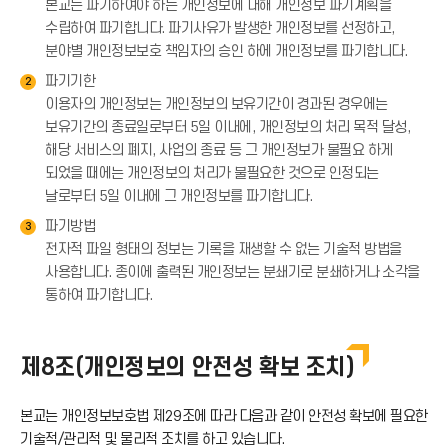
본교는 파기하여야 하는 개인정보에 대해 개인정보 파기계획을
수립하여 파기합니다. 파기사유가 발생한 개인정보를 선정하고,
분야별 개인정보보호 책임자의 승인 하에 개인정보를 파기합니다.
파기기한
2
이용자의 개인정보는 개인정보의 보유기간이 경과된 경우에는
보유기간의 종료일로부터 5일 이내에, 개인정보의 처리 목적 달성,
해당 서비스의 폐지, 사업의 종료 등 그 개인정보가 불필요 하게
되었을 때에는 개인정보의 처리가 불필요한 것으로 인정되는
날로부터 5일 이내에 그 개인정보를 파기합니다.
파기방법
3
전자적 파일 형태의 정보는 기록을 재생할 수 없는 기술적 방법을
사용합니다. 종이에 출력된 개인정보는 분쇄기로 분쇄하거나 소각을
통하여 파기합니다.
제8조(개인정보의 안전성 확보 조치)
본교는 개인정보보호법 제29조에 따라 다음과 같이 안전성 확보에 필요한
기술적/관리적 및 물리적 조치를 하고 있습니다.