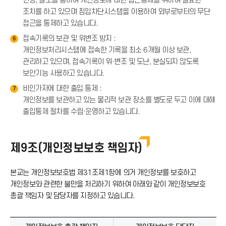
변경, 말소를 통하여 개인정보에 대한 접근통제를 위하여 필요한
조치를 하고 있으며 침입차단시스템을 이용하여 외부로부터의 무단
접근을 통제하고 있습니다.
접속기록의 보관 및 위변조 방지 :
6
개인정보처리시스템에 접속한 기록을 최소 6개월 이상 보관,
관리하고 있으며, 접속기록이 위·변조 및 도난, 분실되지 않도록
보안기능 사용하고 있습니다.
비인가자에 대한 출입 통제 :
7
개인정보를 보관하고 있는 물리적 보관 장소를 별도로 두고 이에 대해
출입통제 절차를 수립·운영하고 있습니다.
제9조(개인정보보호 책임자)
본교는 개인정보보호법 제31조제1항에 의거 개인정보를 보호하고
개인정보와 관련한 불만을 처리하기 위하여 아래와 같이 개인정보보호
총괄 책임자 및 담당자를 지정하고 있습니다.