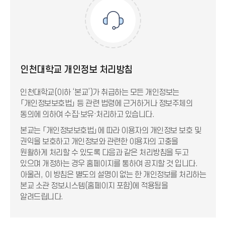
인천대학교 개인정보 처리방침
인천대학교(이하 ‘본교’)가 취급하는 모든 개인정보는
「개인정보보호법」 등 관련 법령에 근거하거나 정보주체의
동의에 의하여 수집·보유·처리하고 있습니다.
본교는 「개인정보보호법」에 따라 이용자의 개인정보 보호 및
권익을 보호하고 개인정보와 관련한 이용자의 고충을
원활하게 처리할 수 있도록 다음과 같은 처리방침을 두고
있으며 개정하는 경우 홈페이지를 통하여 공지할 것 입니다.
아울러, 이 방침은 별도의 설명이 없는 한 개인정보를 처리하는
본교 소관 정보시스템(홈페이지 포함)에 적용됨을
알려드립니다.