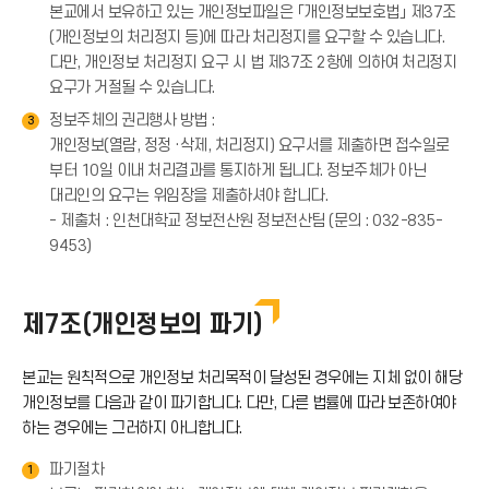
본교에서 보유하고 있는 개인정보파일은 「개인정보보호법」 제37조
(개인정보의 처리정지 등)에 따라 처리정지를 요구할 수 있습니다.
다만, 개인정보 처리정지 요구 시 법 제37조 2항에 의하여 처리정지
요구가 거절될 수 있습니다.
정보주체의 권리행사 방법 :
3
개인정보(열람, 정정 ·삭제, 처리정지) 요구서를 제출하면 접수일로
부터 10일 이내 처리결과를 통지하게 됩니다. 정보주체가 아닌
대리인의 요구는 위임장을 제출하셔야 합니다.
- 제출처 : 인천대학교 정보전산원 정보전산팀 (문의 : 032-835-
9453)
제7조(개인정보의 파기)
본교는 원칙적으로 개인정보 처리목적이 달성된 경우에는 지체 없이 해당
개인정보를 다음과 같이 파기합니다. 다만, 다른 법률에 따라 보존하여야
하는 경우에는 그러하지 아니합니다.
파기절차
1