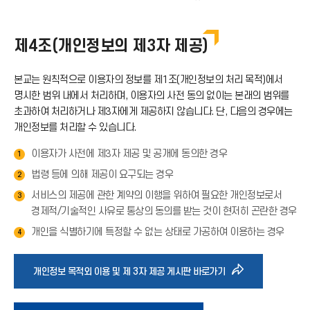
제4조(개인정보의 제3자 제공)
본교는 원칙적으로 이용자의 정보를 제1조(개인정보의 처리 목적)에서
명시한 범위 내에서 처리하며, 이용자의 사전 동의 없이는 본래의 범위를
초과하여 처리하거나 제3자에게 제공하지 않습니다. 단, 다음의 경우에는
개인정보를 처리할 수 있습니다.
이용자가 사전에 제3자 제공 및 공개에 동의한 경우
1
법령 등에 의해 제공이 요구되는 경우
2
서비스의 제공에 관한 계약의 이행을 위하여 필요한 개인정보로서
3
경제적/기술적인 사유로 통상의 동의를 받는 것이 현저히 곤란한 경우
개인을 식별하기에 특정할 수 없는 상태로 가공하여 이용하는 경우
4
바
개인정보 목적외 이용 및 제 3자 제공 게시판 바로가기
로