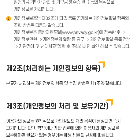
발전기금 기탁자 관리 및 기부금 영수증 발급 등의 목적으로
개인정보를 처리합니다.
개인정보보호법 제32조에 따라 등록 공개하는 개인정보파일 항목의
5
조회 방법은 다음과 같습니다.
개인정보보호 종합지원포털(www.privacy.go.kr)에 접속한 후 ⇒
개인정보민원 ⇒ 개인정보의 열람 등 요구 ⇒ 개인정보파일 목록 검색
⇒ 기관명에 “인천대학교”입력 후 조회하시면 확인 하실 수 있습니다.
제2조(처리하는 개인정보의 항목)
본교가 처리하는 개인정보의 항목 및 수집 방법은 제1조와 같습니다.
제3조(개인정보의 처리 및 보유기간)
이용자의 정보는 원칙적으로 개인정보의 처리 목적이 달성되면 즉시
파기합니다. 다만, 학칙이나 기타 법률에 의해 이용자의 개인정보를
보존해야할 필요가 있는 경우에는 해당 법률의 규정에 따릅니다.