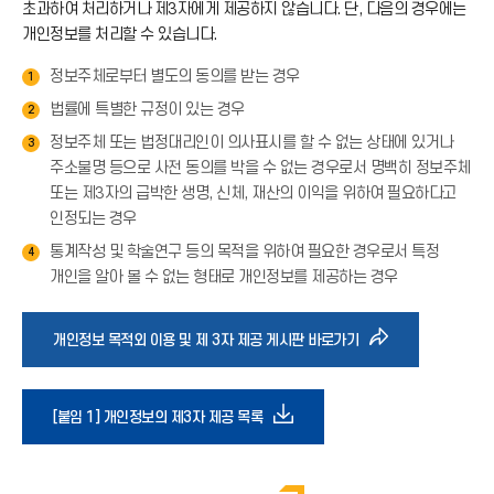
초과하여 처리하거나 제3자에게 제공하지 않습니다. 단, 다음의 경우에는
개인정보를 처리할 수 있습니다.
정보주체로부터 별도의 동의를 받는 경우
1
법률에 특별한 규정이 있는 경우
2
정보주체 또는 법정대리인이 의사표시를 할 수 없는 상태에 있거나
3
주소불명 등으로 사전 동의를 박을 수 없는 경우로서 명백히 정보주체
또는 제3자의 급박한 생명, 신체, 재산의 이익을 위하여 필요하다고
인정되는 경우
통계작성 및 학술연구 등의 목적을 위하여 필요한 경우로서 특정
4
개인을 알아 볼 수 없는 형태로 개인정보를 제공하는 경우
바
개인정보 목적외 이용 및 제 3자 제공 게시판 바로가기
로
다
[붙임 1] 개인정보의 제3자 제공 목록
가
운