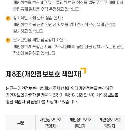
개인정보를 보관하고 있는 물리적 보관 장소를 별도로 두고 이에 대해
출입통제 절차를 수립·운영하고 있습니다.
정기적인 자체 실태 점검 실시 :
8
개인정보 취급 관련 안전성 확보를 위해 정기적으로 실태 점검을
실시하고 있습니다.
문서보안을 위한 잠금장치 사용 :
9
개인정보가 포함된 서류, 보조저장매체 등을 잠금 장치가 있는 안전한
장소에 보관하고 있습니다.
제8조(개인정보보호 책임자)
본교는 개인정보보호법 제31조제1항에 의거 개인정보를 보호하고
개인정보와 관련한 불만을 처리하기 위하여 아래와 같이 개인정보보호
총괄 책임자 및 담당자를 지정하고 있습니다.
개인정보보호
개인정보보호
개인정보보호
구분
책임자
관리자
담당자