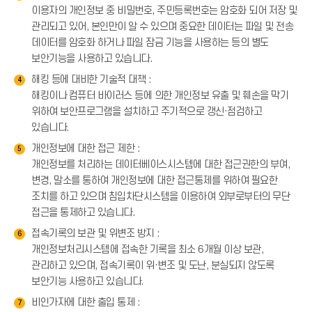
이용자의 개인정보 중 비밀번호, 주민등록번호는 암호화 되어 저장 및
관리되고 있어, 본인만이 알 수 있으며 중요한 데이터는 파일 및 전송
데이터를 암호화 하거나 파일 잠금 기능을 사용하는 등의 별도
보안기능을 사용하고 있습니다.
해킹 등에 대비한 기술적 대책 :
4
해킹이나 컴퓨터 바이러스 등에 의한 개인정보 유출 및 훼손을 막기
위하여 보안프로그램을 설치하고 주기적으로 갱신·점검하고
있습니다.
개인정보에 대한 접근 제한 :
5
개인정보를 처리하는 데이터베이스시스템에 대한 접근권한의 부여,
변경, 말소를 통하여 개인정보에 대한 접근통제를 위하여 필요한
조치를 하고 있으며 침입차단시스템을 이용하여 외부로부터의 무단
접근을 통제하고 있습니다.
접속기록의 보관 및 위변조 방지 :
6
개인정보처리시스템에 접속한 기록을 최소 6개월 이상 보관,
관리하고 있으며, 접속기록이 위·변조 및 도난, 분실되지 않도록
보안기능 사용하고 있습니다.
비인가자에 대한 출입 통제 :
7