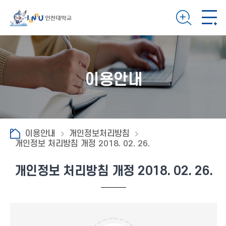
이용안내
이용안내
개인정보처리방침
개인정보 처리방침 개정 2018. 02. 26.
개인정보 처리방침 개정 2018. 02. 26.