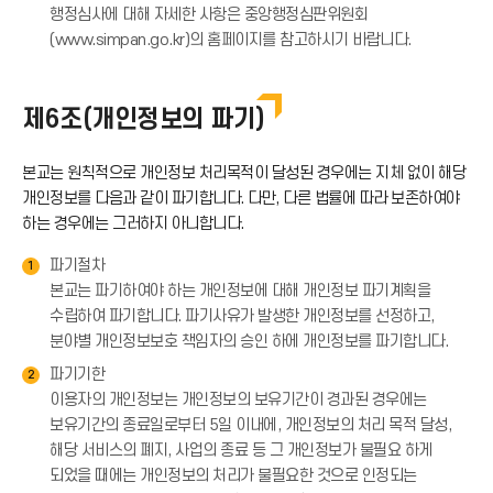
행정심사에 대해 자세한 사항은 중앙행정심판위원회
(www.simpan.go.kr)의 홈페이지를 참고하시기 바랍니다.
제6조(개인정보의 파기)
본교는 원칙적으로 개인정보 처리목적이 달성된 경우에는 지체 없이 해당
개인정보를 다음과 같이 파기합니다. 다만, 다른 법률에 따라 보존하여야
하는 경우에는 그러하지 아니합니다.
파기절차
1
본교는 파기하여야 하는 개인정보에 대해 개인정보 파기계획을
수립하여 파기합니다. 파기사유가 발생한 개인정보를 선정하고,
분야별 개인정보보호 책임자의 승인 하에 개인정보를 파기합니다.
파기기한
2
이용자의 개인정보는 개인정보의 보유기간이 경과된 경우에는
보유기간의 종료일로부터 5일 이내에, 개인정보의 처리 목적 달성,
해당 서비스의 폐지, 사업의 종료 등 그 개인정보가 불필요 하게
되었을 때에는 개인정보의 처리가 불필요한 것으로 인정되는