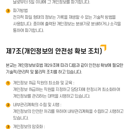
날로부터 5일 이내에 그 개인정보를 파기합니다.
파기방법
3
전자적 파일 형태의 정보는 기록을 재생할 수 없는 기술적 방법을
사용합니다. 종이에 출력된 개인정보는 분쇄기로 분쇄하거나 소각을
통하여 파기합니다.
제7조(개인정보의 안전성 확보 조치)
본교는 개인정보보호법 제29조에 따라 다음과 같이 안전성 확보에 필요한
기술적/관리적 및 물리적 조치를 하고 있습니다.
개인정보 취급 직원의 최소화 및 교육 :
1
개인정보 취급하는 직원을 지정하고 담당자에 한정시켜 최소화하여
개인정보를 관리하는 대책을 시행하고 있습니다.
내부관리계획의 수립 및 시행 :
2
개인정보의 안전한 처리를 위하여 내부관리계획을 수립하고 시행하고
있습니다.
개인정보의 암호화 :
3