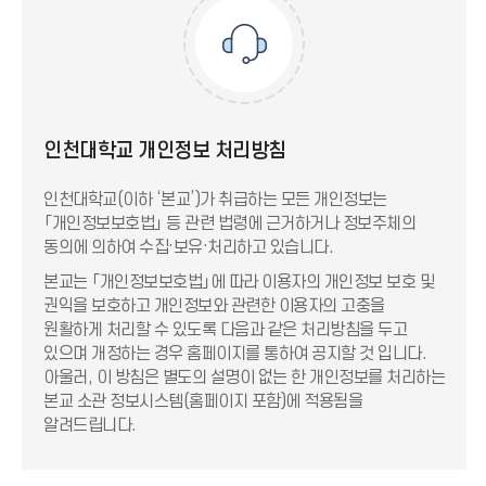
인천대학교 개인정보 처리방침
인천대학교(이하 ‘본교’)가 취급하는 모든 개인정보는
「개인정보보호법」 등 관련 법령에 근거하거나 정보주체의
동의에 의하여 수집·보유·처리하고 있습니다.
본교는 「개인정보보호법」에 따라 이용자의 개인정보 보호 및
권익을 보호하고 개인정보와 관련한 이용자의 고충을
원활하게 처리할 수 있도록 다음과 같은 처리방침을 두고
있으며 개정하는 경우 홈페이지를 통하여 공지할 것 입니다.
아울러, 이 방침은 별도의 설명이 없는 한 개인정보를 처리하는
본교 소관 정보시스템(홈페이지 포함)에 적용됨을
알려드립니다.