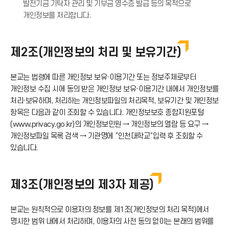
발전기금 기탁자 관리 및 기부금 영수증 발급 등의 목적으로
개인정보를 처리합니다.
제2조(개인정보의 처리 및 보유기간)
본교는 법령에 따른 개인정보 보유·이용기간 또는 정보주체로부터
개인정보 수집 시에 동의 받은 개인정보 보유·이용기간 내에서 개인정보를
처리·보유하며, 처리하는 개인정보파일의 처리목적, 보유기간 및 개인정보
항목은 다음과 같이 조회할 수 있습니다. 개인정보보호 종합지원포털
(www.privacy.go.kr)의 개인정보민원 → 개인정보의 열람 등 요구 →
개인정보파일 목록 검색 → 기관명에 “인천대학교”입력 후 조회할 수
있습니다.
제3조(개인정보의 제3자 제공)
본교는 원칙적으로 이용자의 정보를 제1조(개인정보의 처리 목적)에서
명시한 범위 내에서 처리하며, 이용자의 사전 동의 없이는 본래의 범위를