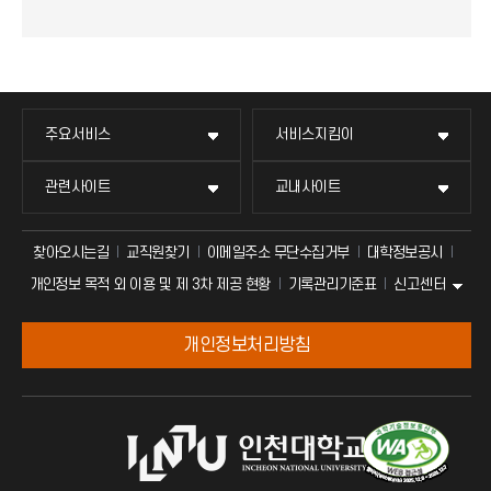
주요서비스
서비스지킴이
관련사이트
교내사이트
찾아오시는길
교직원찾기
이메일주소 무단수집거부
대학정보공시
신고센터
개인정보 목적 외 이용 및 제 3차 제공 현황
기록관리기준표
개인정보처리방침