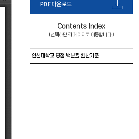
PDF 다운로드
Contents Index
(선택하면 각 페이지로 이동합니다.)
인천대학교 평점 백분율 환산기준