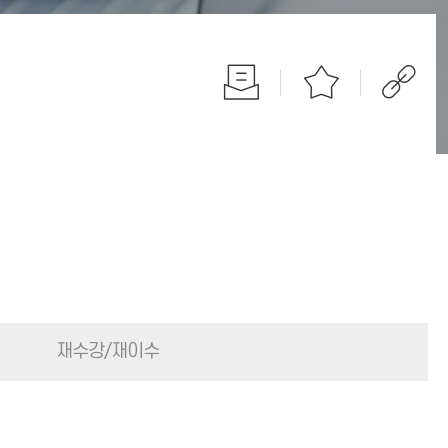
재수강/재이수