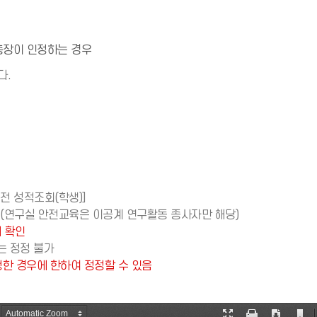
총장이 인정하는 경우
다.
전 성적조회(학생)]
(연구실 안전교육은 이공계 연구활동 종사자만 해당)
서 확인
는 정정 불가
청한 경우에 한하여 정정할 수 있음