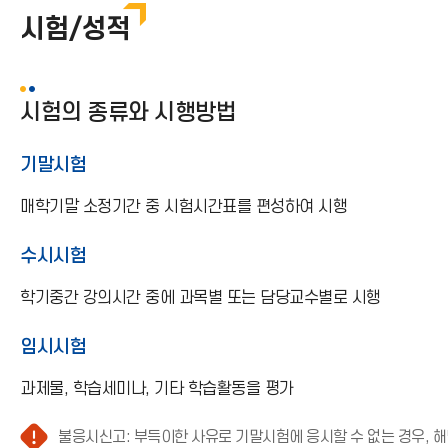
시험/성적
시험의 종류와 시행방법
기말시험
매학기말 소정기간 중 시험시간표를 편성하여 시행
수시시험
학기중간 강의시간 중에 과목별 또는 담당교수별로 시행
임시시험
과제물, 학습세미나, 기타 학습활동을 평가
불응시신고: 부득이한 사유로 기말시험에 응시할 수 없는 경우, 