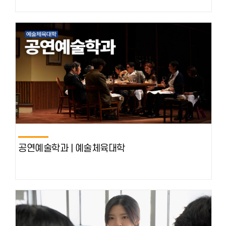
공연예술학과 | 예술체육대학