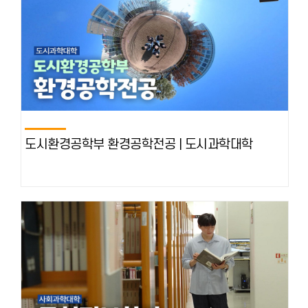
도시환경공학부 환경공학전공 | 도시과학대학