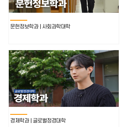
문헌정보학과 | 사회과학대학
경제학과 | 글로벌정경대학