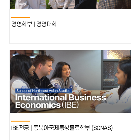
경영학부 | 경영대학
IBE전공 | 동북아국제통상물류학부 (SONAS)