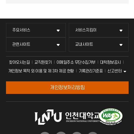
주요서비스
서비스지킴이
관련사이트
교내사이트
찾아오시는길
교직원찾기
이메일주소 무단수집거부
대학정보공시
신고센터
개인정보 목적 외 이용 및 제 3차 제공 현황
기록관리기준표
개인정보처리방침