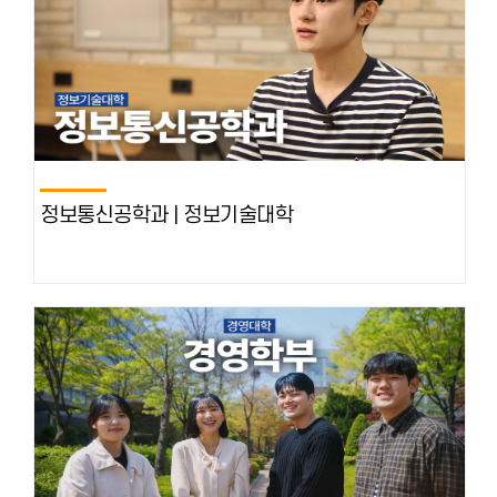
정보통신공학과 | 정보기술대학