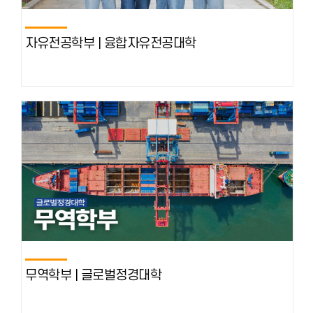
자유전공학부 | 융합자유전공대학
무역학부 | 글로벌정경대학