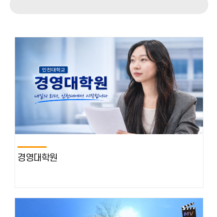
경영대학원