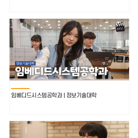
임베디드시스템공학과 | 정보기술대학