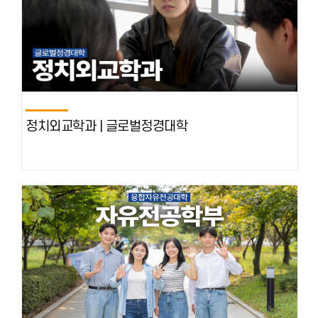
정치외교학과 | 글로벌정경대학