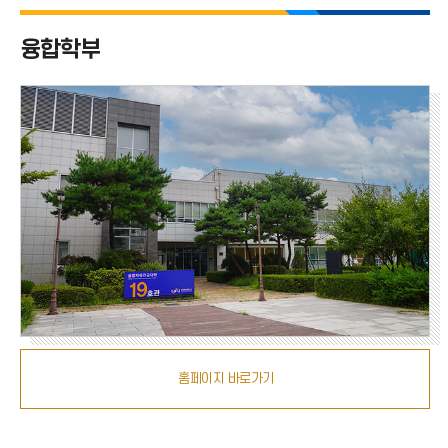
융합자유전공대학 전체
융합학부
자유전공학부
국제자유전공학부
융합학부
홈페이지 바로가기