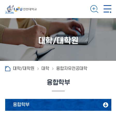
대학/대학원
대학/대학원
대학
융합자유전공대학
융합학부
융합학부